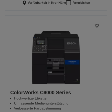
Verfügbarkeit in Ihrer Nähe
Vergleichen
ColorWorks C6000 Series
Hochwertige Etiketten
Umfassende Medienunterstützung
Verbesserte Farbabstimmung