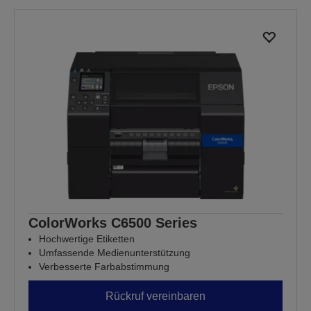
ColorWorks C6500 Series
Hochwertige Etiketten
Umfassende Medienunterstützung
Verbesserte Farbabstimmung
Rückruf vereinbaren