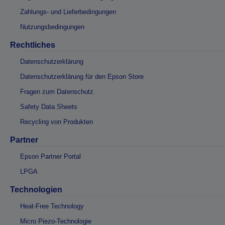
Zahlungs- und Lieferbedingungen
Nutzungsbedingungen
Rechtliches
Datenschutzerklärung
Datenschutzerklärung für den Epson Store
Fragen zum Datenschutz
Safety Data Sheets
Recycling von Produkten
Partner
Epson Partner Portal
LPGA
Technologien
Heat-Free Technology
Micro Piezo-Technologie