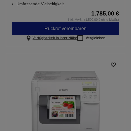
Umfassende Vielseitigkeit
1.785,00 €
inkl. MwSt. (1.500,00 € ohne MwSt.)
Rückruf vereinbaren
Verfügbarkeit in Ihrer Nähe
Vergleichen