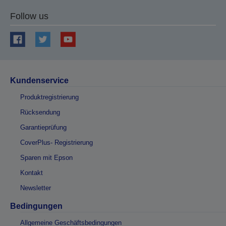
Follow us
Kundenservice
Produktregistrierung
Rücksendung
Garantieprüfung
CoverPlus- Registrierung
Sparen mit Epson
Kontakt
Newsletter
Bedingungen
Allgemeine Geschäftsbedingungen