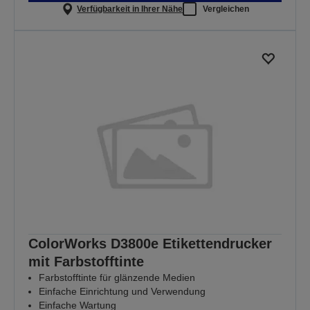
Verfügbarkeit in Ihrer Nähe
Vergleichen
ColorWorks D3800e Etikettendrucker
mit Farbstofftinte
Farbstofftinte für glänzende Medien
Einfache Einrichtung und Verwendung
Einfache Wartung